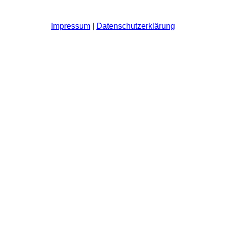
Impressum
|
Datenschutzerklärung