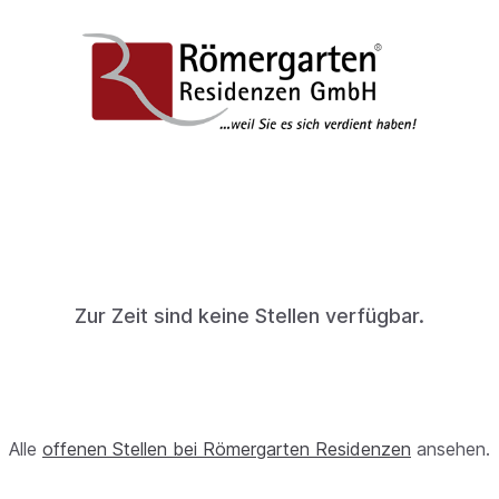
Zur Zeit sind keine Stellen verfügbar.
Alle
offenen Stellen bei Römergarten Residenzen
ansehen.